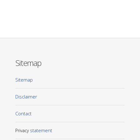
Sitemap
Sitemap
Disclaimer
Contact
statement
Privacy