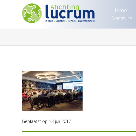
Home
Vacature
Geplaatst op 13 juli 2017