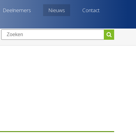
Deelnemers
Nieuws
Contact