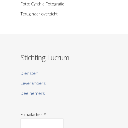
Foto: Cynthia Fotografie
Terug naar overzicht
Stichting Lucrum
Diensten
Leveranciers
Deelnemers
E-mailadres *