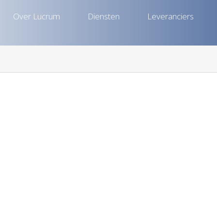
Over Lucrum
Diensten
Leveranciers