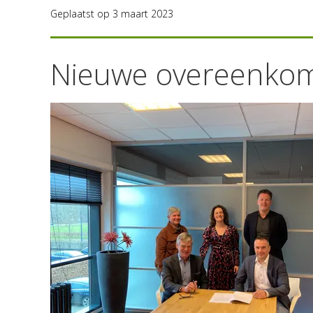
Geplaatst op 3 maart 2023
Nieuwe overeenkom