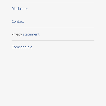
Disclaimer
Contact
statement
Privacy
Cookiebeleid