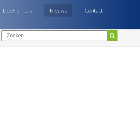
Deelnemers
Nieuws
Contact