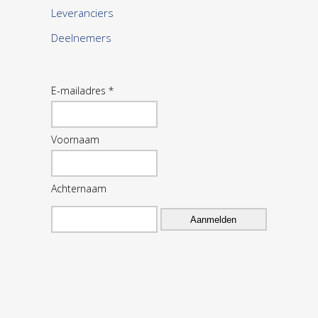
Leveranciers
Deelnemers
E-mailadres *
Voornaam
Achternaam