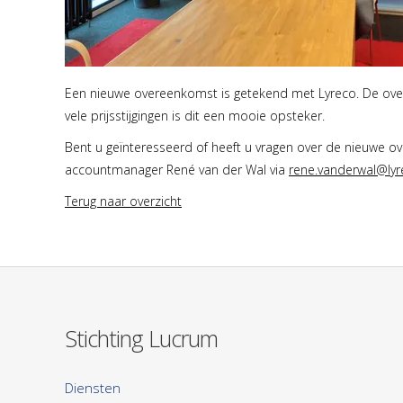
Een nieuwe overeenkomst is getekend met Lyreco. De over
vele prijsstijgingen is dit een mooie opsteker.
Bent u geïnteresseerd of heeft u vragen over de nieuwe
accountmanager René van der Wal via
rene.vanderwal@ly
Terug naar overzicht
Stichting Lucrum
Diensten