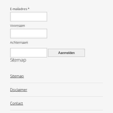
E-mailadres *
Voornaam
Achternaam
Sitemap
Sitemap
Disclaimer
Contact