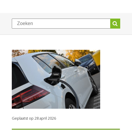
Geplaatst op 28 april 2026